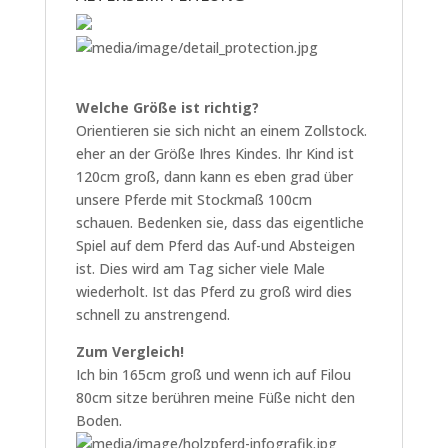
Welche Größe ist richtig?
Orientieren sie sich nicht an einem Zollstock.
eher an der Größe Ihres Kindes. Ihr Kind ist
120cm groß, dann kann es eben grad über
unsere Pferde mit Stockmaß 100cm
schauen. Bedenken sie, dass das eigentliche
Spiel auf dem Pferd das Auf-und Absteigen
ist. Dies wird am Tag sicher viele Male
wiederholt. Ist das Pferd zu groß wird dies
schnell zu anstrengend.
Zum Vergleich!
Ich bin 165cm groß und wenn ich auf Filou
80cm sitze berühren meine Füße nicht den
Boden.