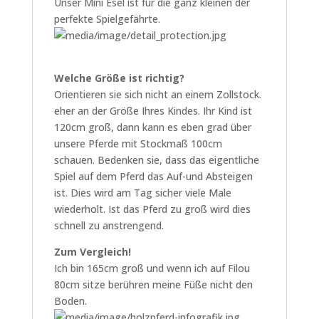
Unser Mini Esel ist für die ganz kleinen der
perfekte Spielgefährte.
Welche Größe ist richtig?
Orientieren sie sich nicht an einem Zollstock.
eher an der Größe Ihres Kindes. Ihr Kind ist
120cm groß, dann kann es eben grad über
unsere Pferde mit Stockmaß 100cm
schauen. Bedenken sie, dass das eigentliche
Spiel auf dem Pferd das Auf-und Absteigen
ist. Dies wird am Tag sicher viele Male
wiederholt. Ist das Pferd zu groß wird dies
schnell zu anstrengend.
Zum Vergleich!
Ich bin 165cm groß und wenn ich auf Filou
80cm sitze berühren meine Füße nicht den
Boden.