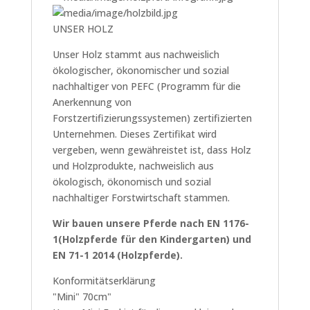
UNSER HOLZ
Unser Holz stammt aus nachweislich
ökologischer, ökonomischer und sozial
nachhaltiger von PEFC (Programm für die
Anerkennung von
Forstzertifizierungssystemen) zertifizierten
Unternehmen. Dieses Zertifikat wird
vergeben, wenn gewähreistet ist, dass Holz
und Holzprodukte, nachweislich aus
ökologisch, ökonomisch und sozial
nachhaltiger Forstwirtschaft stammen.
Wir bauen unsere Pferde nach EN 1176-
1(Holzpferde für den Kindergarten) und
EN 71-1 2014 (Holzpferde).
Konformitätserklärung
"Mini" 70cm"