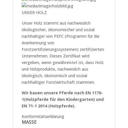
UNSER HOLZ
Unser Holz stammt aus nachweislich
ökologischer, ökonomischer und sozial
nachhaltiger von PEFC (Programm für die
Anerkennung von
Forstzertifizierungssystemen) zertifizierten
Unternehmen. Dieses Zertifikat wird
vergeben, wenn gewähreistet ist, dass Holz
und Holzprodukte, nachweislich aus
ökologisch, ökonomisch und sozial
nachhaltiger Forstwirtschaft stammen.
Wir bauen unsere Pferde nach EN 1176-
1(Holzpferde für den Kindergarten) und
EN 71-1 2014 (Holzpferde).
Konformitätserklärung
MASSE