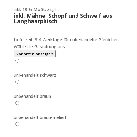
inkl. 19 % MwSt.
zzgl.
Versandkosten
inkl. Mähne, Schopf und Schweif aus
Langhaarplüsch
Lieferzeit:
3-4 Werktage für unbehandelte Pferdchen
Wähle die Gestaltung aus:
Varianten anzeigen
unbehandelt schwarz
unbehandelt braun
unbehandelt braun-meliert