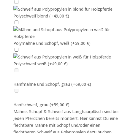
Polyschweif blond
(+49,00 €)
Polymähne und Schopf, weiß
(+59,00 €)
Polyschweif weiß
(+49,00 €)
Hanfmähne und Schopf, grau
(+69,00 €)
Hanfschweif, grau
(+59,00 €)
Mähne, Schopf & Schweif aus Langhaarplüsch sind bei
jeden Pferdchen bereits montiert. Hier kannst Du eine
flechtbare Mähne mit Schopf und/oder einen
flechtbaren Schweif aus Polypropylen dazu buchen.