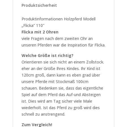
Produktsicherheit
Produktinformationen Holzpferd Modell
„Flicka“ 110"
Flicka mit 2 Ohren
viele Fragen nach dem zweiten Ohr an
unseren Pferden war die Inspiration für Flicka.
Welche Größe ist richtig?
Orientieren sie sich nicht an einem Zollstock.
eher an der Größe Ihres Kindes. Ihr Kind ist
120cm groß, dann kann es eben grad über
unsere Pferde mit Stockmaß 100cm
schauen. Bedenken sie, dass das eigentliche
Spiel auf dem Pferd das Auf-und Absteigen
ist. Dies wird am Tag sicher viele Male
wiederholt. Ist das Pferd zu groß wird dies
schnell zu anstrengend.
Zum Vergleich!