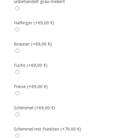
unbehandelt grau-meliert
Haflinger
(+69,00 €)
Brauner
(+69,00 €)
Fuchs
(+69,00 €)
Friese
(+69,00 €)
Schimmel
(+69,00 €)
Schimmel mit Punkten
(+79,00 €)