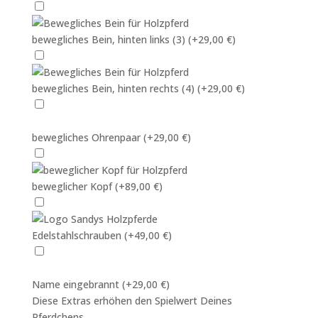
bewegliches Bein, hinten links (3)
(+29,00 €)
bewegliches Bein, hinten rechts (4)
(+29,00 €)
bewegliches Ohrenpaar
(+29,00 €)
beweglicher Kopf
(+89,00 €)
Edelstahlschrauben
(+49,00 €)
Name eingebrannt
(+29,00 €)
Diese Extras erhöhen den Spielwert Deines
Pferdchens