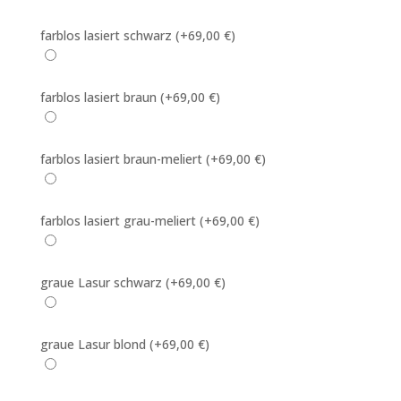
farblos lasiert schwarz
(+69,00 €)
farblos lasiert braun
(+69,00 €)
farblos lasiert braun-meliert
(+69,00 €)
farblos lasiert grau-meliert
(+69,00 €)
graue Lasur schwarz
(+69,00 €)
graue Lasur blond
(+69,00 €)