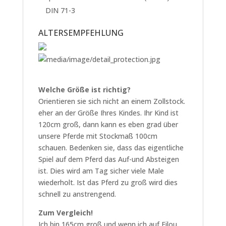
DIN 71-3
ALTERSEMPFEHLUNG
Welche Größe ist richtig?
Orientieren sie sich nicht an einem Zollstock.
eher an der Größe Ihres Kindes. Ihr Kind ist
120cm groß, dann kann es eben grad über
unsere Pferde mit Stockmaß 100cm
schauen. Bedenken sie, dass das eigentliche
Spiel auf dem Pferd das Auf-und Absteigen
ist. Dies wird am Tag sicher viele Male
wiederholt. Ist das Pferd zu groß wird dies
schnell zu anstrengend.
Zum Vergleich!
Ich bin 165cm groß und wenn ich auf Filou