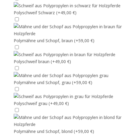
Polyschweif Schwarz
(+49,00 €)
Polymähne und Schopf, braun
(+59,00 €)
Polyschweif braun
(+49,00 €)
Polymähne und Schopf, grau
(+59,00 €)
Polyschweif grau
(+49,00 €)
Polymähne und Schopf, blond
(+59,00 €)