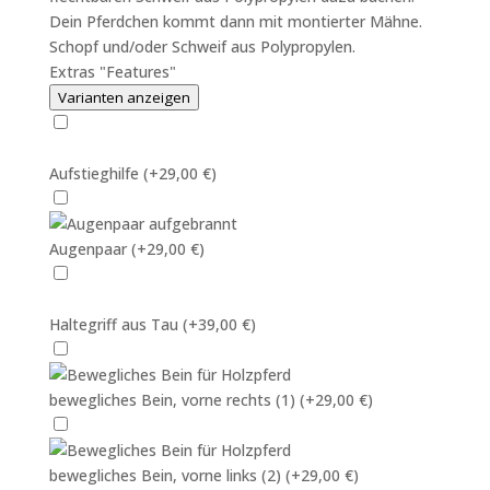
Dein Pferdchen kommt dann mit montierter Mähne.
Schopf und/oder Schweif aus Polypropylen.
Extras "Features"
Varianten anzeigen
Aufstieghilfe
(+29,00 €)
Augenpaar
(+29,00 €)
Haltegriff aus Tau
(+39,00 €)
bewegliches Bein, vorne rechts (1)
(+29,00 €)
bewegliches Bein, vorne links (2)
(+29,00 €)