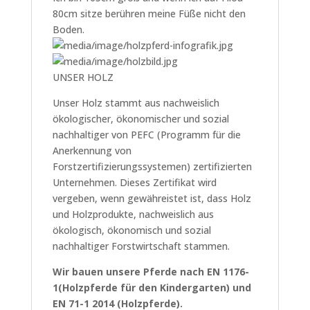
80cm sitze berühren meine Füße nicht den
Boden.
UNSER HOLZ
Unser Holz stammt aus nachweislich
ökologischer, ökonomischer und sozial
nachhaltiger von PEFC (Programm für die
Anerkennung von
Forstzertifizierungssystemen) zertifizierten
Unternehmen. Dieses Zertifikat wird
vergeben, wenn gewähreistet ist, dass Holz
und Holzprodukte, nachweislich aus
ökologisch, ökonomisch und sozial
nachhaltiger Forstwirtschaft stammen.
Wir bauen unsere Pferde nach EN 1176-
1(Holzpferde für den Kindergarten) und
EN 71-1 2014 (Holzpferde).